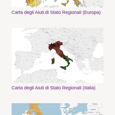
Carta degli Aiuti di Stato Regionali (Europa)
Carta degli Aiuti di Stato Regionali (Italia)