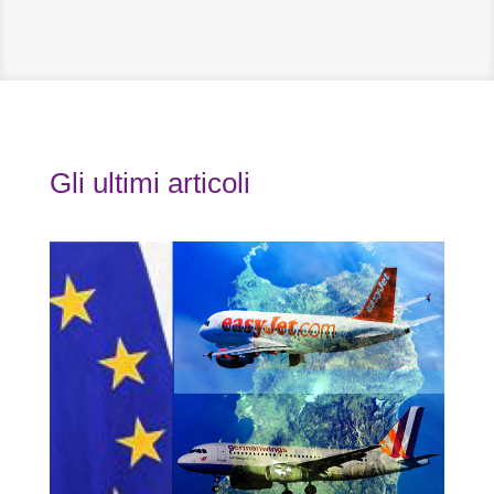
Gli ultimi articoli