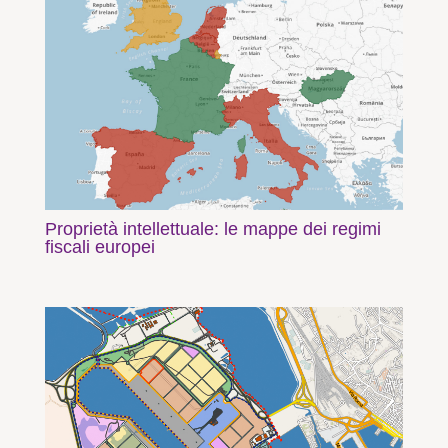
Proprietà intellettuale: le mappe dei regimi
fiscali europei