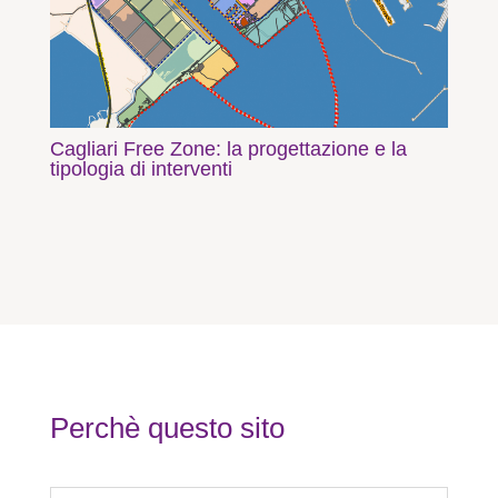
Cagliari Free Zone: la progettazione e la
tipologia di interventi
Perchè questo sito