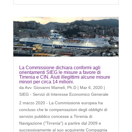
La Commissione dichiara conformi agli
orientamenti SIEG le misure a favore di
Tirrenia e CIN. Aiuti illegittimi alcune misure
minori per circa 14 milioni.
da
Avv. Giovanni Mameli, Ph.D
|
Mar 6, 2020
|
SIEG - Servizi di Interesse Economico Generale
2 marzo 2020 - La Commissione europea ha
concluso che le compensazioni degli obblighi di
servizio pubblico concesse a Tirrenia di
Navigazione ("Tirrenia") a partire dal 2009 e
successivamente al suo acquirente Compagnia