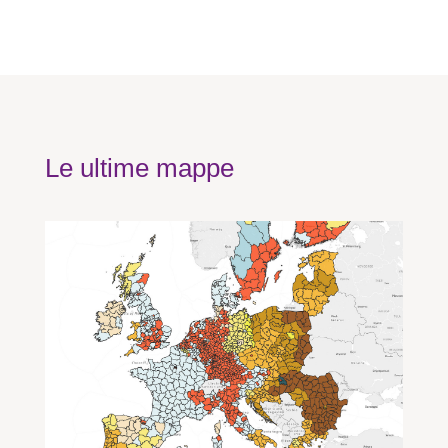
Le ultime mappe