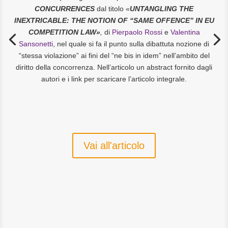
CONCURRENCES
dal titolo «
UNTANGLING THE
INEXTRICABLE: THE NOTION OF “SAME OFFENCE” IN EU
COMPETITION LAW»
,
di
Pierpaolo Rossi
e
Valentina
Sansonetti
, nel quale si fa il punto sulla dibattuta nozione di
“stessa violazione” ai fini del “ne bis in idem” nell’ambito del
diritto della concorrenza. Nell’articolo un abstract fornito dagli
autori e i link per scaricare l’articolo integrale.
Vai all'articolo