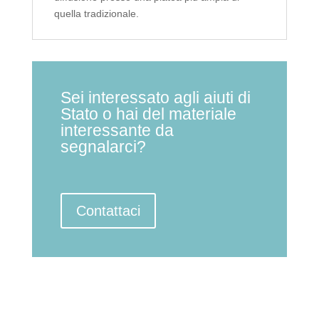
quella tradizionale.
Sei interessato agli aiuti di
Stato o hai del materiale
interessante da
segnalarci?
Contattaci