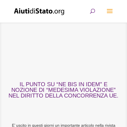
IL PUNTO SU “NE BIS IN IDEM” E
NOZIONE DI “MEDESIMA VIOLAZIONE”
NEL DIRITTO DELLA CONCORRENZA UE.
E’ uscito in questi giorni un importante articolo nella rivista