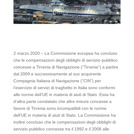
2 marzo 2020 – La Commissione europea ha concluso
che le compensazioni degli obblighi di servizio pubblico
concesse a Tirrenia di Navigazione (“Tirrenia”) a partire
dal 2009 e successivamente al suo acquirente
Compagnia Italiana di Navigazione (“CIN”) per
l’esercizio di servizi di traghetto in Italia sono conformi
alle norme dell’UE in materia di aiuti di Stato. Essa ha
d’altra parte constatato che altre misure concesse a
favore di Tirrenia sono incompatibili con le norme
dell’UE in materia di aiuti di Stato. La Commissione ha
inoltre concluso che le compensazioni degli obblighi di
servizio pubblico concesse tra il 1992 e il 2008 alle