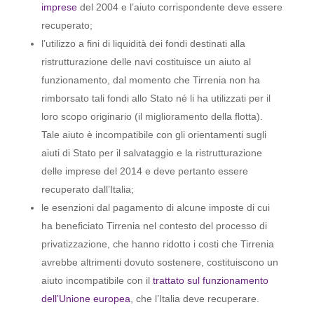
imprese
del 2004 e l’aiuto corrispondente deve essere
recuperato;
l’utilizzo a fini di liquidità dei fondi destinati alla
ristrutturazione delle navi costituisce un aiuto al
funzionamento, dal momento che Tirrenia non ha
rimborsato tali fondi allo Stato né li ha utilizzati per il
loro scopo originario (il miglioramento della flotta).
Tale aiuto è incompatibile con gli orientamenti sugli
aiuti di Stato per il salvataggio e la ristrutturazione
delle imprese del 2014 e deve pertanto essere
recuperato dall’Italia;
le esenzioni dal pagamento di alcune imposte di cui
ha beneficiato Tirrenia nel contesto del processo di
privatizzazione, che hanno ridotto i costi che Tirrenia
avrebbe altrimenti dovuto sostenere, costituiscono un
aiuto incompatibile con il
trattato sul funzionamento
dell’Unione europea
, che l’Italia deve recuperare.