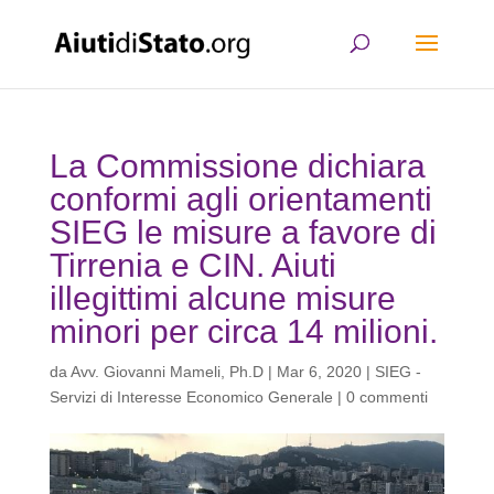
La Commissione dichiara
conformi agli orientamenti
SIEG le misure a favore di
Tirrenia e CIN. Aiuti
illegittimi alcune misure
minori per circa 14 milioni.
da
Avv. Giovanni Mameli, Ph.D
|
Mar 6, 2020
|
SIEG -
Servizi di Interesse Economico Generale
|
0 commenti