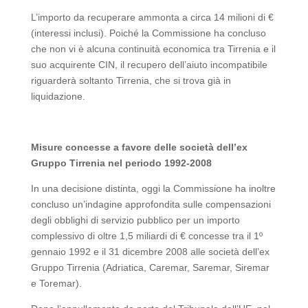
L’importo da recuperare ammonta a circa 14 milioni di €
(interessi inclusi). Poiché la Commissione ha concluso
che non vi è alcuna continuità economica tra Tirrenia e il
suo acquirente CIN, il recupero dell’aiuto incompatibile
riguarderà soltanto Tirrenia, che si trova già in
liquidazione.
Misure concesse a favore delle società dell’ex
Gruppo Tirrenia nel periodo 1992-2008
In una decisione distinta, oggi la Commissione ha inoltre
concluso un’indagine approfondita sulle compensazioni
degli obblighi di servizio pubblico per un importo
complessivo di oltre 1,5 miliardi di € concesse tra il 1º
gennaio 1992 e il 31 dicembre 2008 alle società dell’ex
Gruppo Tirrenia (Adriatica, Caremar, Saremar, Siremar
e Toremar).